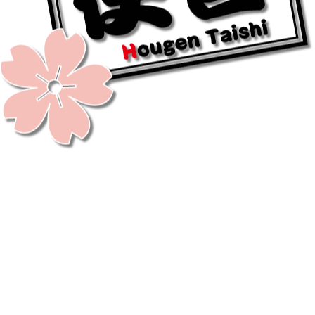
ルアイドルによるご当地紹