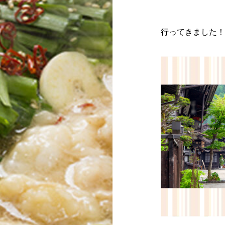
行ってきました！