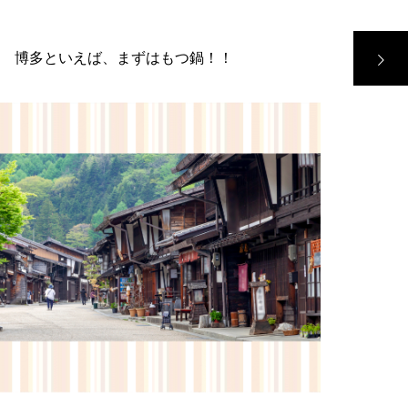
 博多といえば、まずはもつ鍋！！