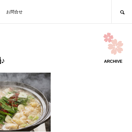
お問合せ
♪
ARCHIVE