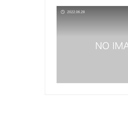
2022.06.28