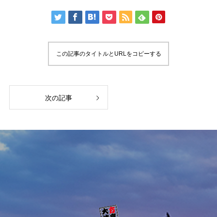
この記事のタイトルとURLをコピーする
次の記事