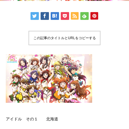
この記事のタイトルとURLをコピーする
アイドル その１ 北海道