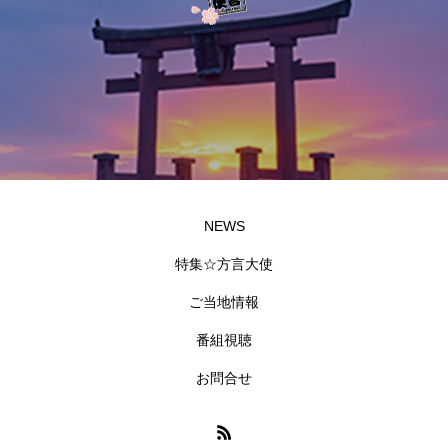
NEWS
特集☆方言大使
ご当地情報
番組視聴
お問合せ