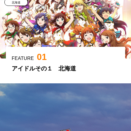
北海道
01
FEATURE
アイドルその１ 北海道