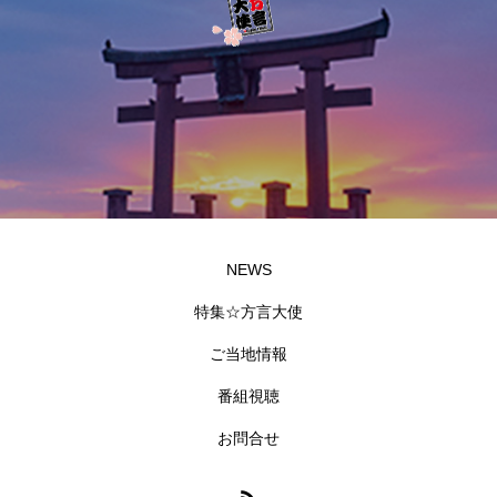
NEWS
特集☆方言大使
ご当地情報
番組視聴
お問合せ