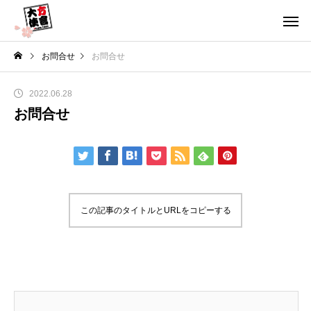
お問合せ
お問合せ
2022.06.28
お問合せ
この記事のタイトルとURLをコピーする