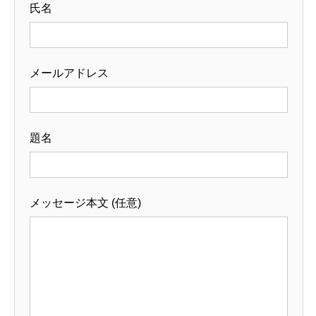
氏名
メールアドレス
題名
メッセージ本文 (任意)