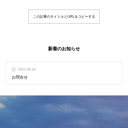
この記事のタイトルとURLをコピーする
新着のお知らせ
2022.06.28
お問合せ